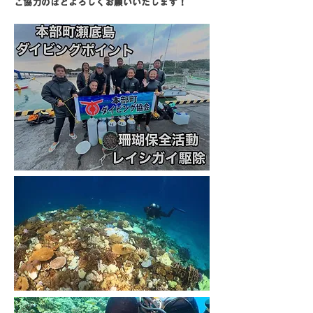
ご協力のほどよろしくお願いいたします！