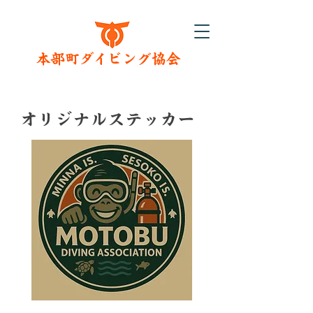
​本部町ダイビング協会
​オリジナルステッカー