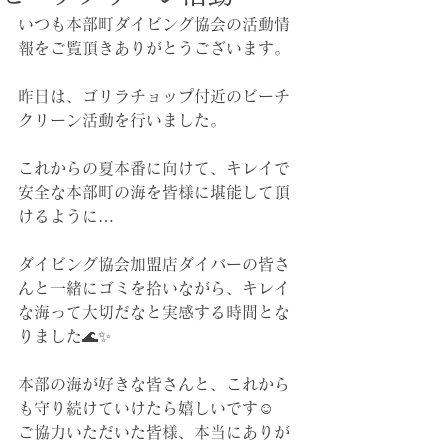
いつも本部町ダイビング協会の活動情
報をご覧頂きありがとうございます。
昨日は、ゴリラチョップ付近のビーチ
クリーン活動を行いました。
これからの夏本番に向けて、キレイで
安全な本部町の海を皆様に堪能して頂
けるように…
ダイビング協会加盟店ダイバーの皆さ
んと一緒にゴミを拾いながら、キレイ
な海って大切だなと実感する時間とな
りました🌊✨
本部の海が好きな皆さんと、これから
も守り続けていけたら嬉しいです☺️
ご協力いただいた皆様、本当にありが