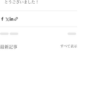
とうございました！
すべて表示
最新記事